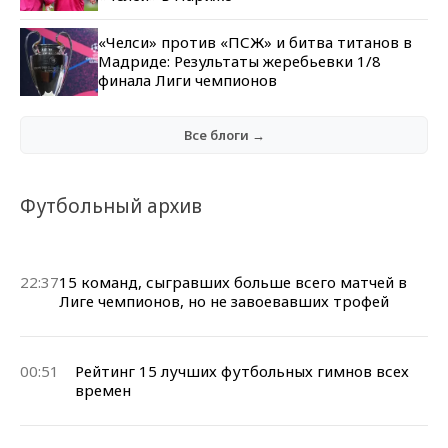
«Челси» против «ПСЖ» и битва титанов в
Мадриде: Результаты жеребьевки 1/8
финала Лиги чемпионов
Все блоги →
Футбольный архив
22:37
15 команд, сыгравших больше всего матчей в
Лиге чемпионов, но не завоевавших трофей
00:51
Рейтинг 15 лучших футбольных гимнов всех
времен