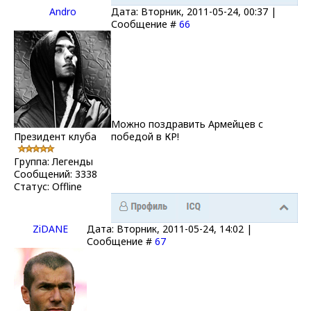
Andro
Дата: Вторник, 2011-05-24, 00:37 |
Сообщение #
66
Можно поздравить Армейцев с
Президент клуба
победой в КР!
Группа: Легенды
Сообщений:
3338
Статус:
Offline
ZiDANE
Дата: Вторник, 2011-05-24, 14:02 |
Сообщение #
67