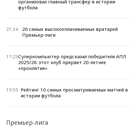
организовал главный трансфер в истории
футбола
21:34
20 самых высокооплачиваемых вратарей
Премьер-лиги
17:23
Суперкомпьютер предсказал победителя АПЛ
2025/26: этот клуб прервет 20-летнее
«проклятие»
15:55
Рейтинг 10 самых просматриваемых матчей в
истории футбола
Премьер-лига