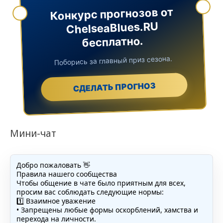
Конкурс прогнозов от
ChelseaBlues.RU
бесплатно.
Поборись за главный приз сезона.
СДЕЛАТЬ ПРОГНОЗ
Мини-чат
Добро пожаловать 👋
Правила нашего сообщества
Чтобы общение в чате было приятным для всех,
просим вас соблюдать следующие нормы:
1️⃣ Взаимное уважение
• Запрещены любые формы оскорблений, хамства и
перехода на личности.