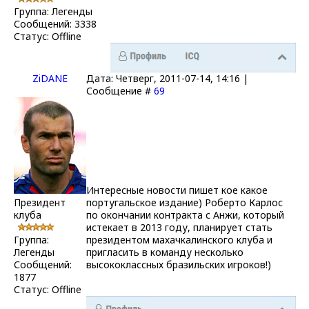
Группа: Легенды
Сообщений:
3338
Статус:
Offline
ZiDANE
Дата: Четверг, 2011-07-14, 14:16 |
Сообщение #
69
Интересные новости пишет кое какое
Президент
португальское издание) Роберто Карлос
клуба
по окончании контракта с Анжи, который
истекает в 2013 году, планирует стать
Группа:
президентом махачкалинского клуба и
Легенды
пригласить в команду несколько
Сообщений:
высококлассных бразильских игроков!)
1877
Статус:
Offline