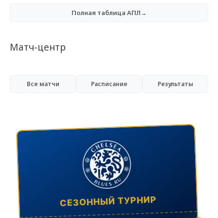
Полная таблица АПЛ→
Матч-центр
Все матчи
Расписание
Результаты
СЕЗОННЫЙ ТУРНИР