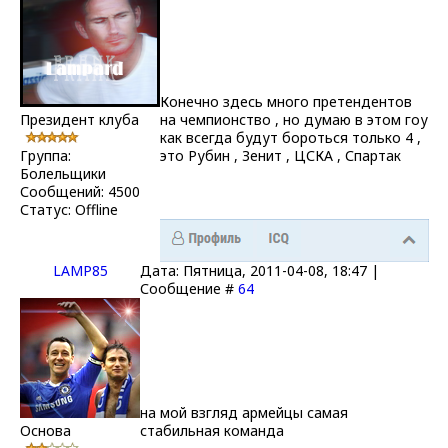
Конечно здесь много претендентов
Президент клуба
на чемпионство , но думаю в этом гоу
как всегда будут бороться только 4 ,
Группа:
это Рубин , Зенит , ЦСКА , Спартак
Болельщики
Сообщений:
4500
Статус:
Offline
LAMP85
Дата: Пятница, 2011-04-08, 18:47 |
Сообщение #
64
на мой взгляд армейцы самая
Основа
стабильная команда