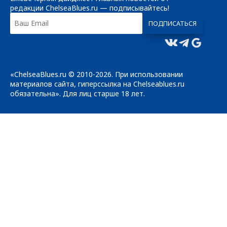
редакции ChelseaBlues.ru — подписывайтесь!
«ChelseaBlues.ru © 2010-2026. При использовании
материалов сайта, гиперссылка на Chelseablues.ru
обязательна». Для лиц старше 18 лет.