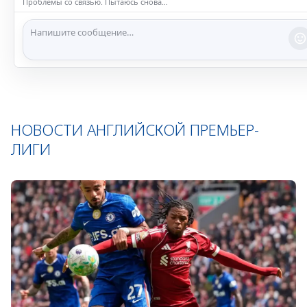
Повтор через 2с
НОВОСТИ АНГЛИЙСКОЙ ПРЕМЬЕР-
ЛИГИ