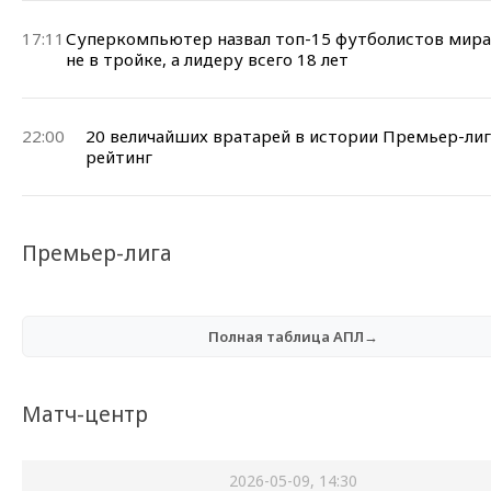
17:11
Суперкомпьютер назвал топ-15 футболистов мира
не в тройке, а лидеру всего 18 лет
22:00
20 величайших вратарей в истории Премьер-ли
рейтинг
Премьер-лига
Полная таблица АПЛ→
Матч-центр
2026-05-09, 14:30