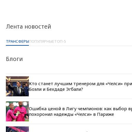
Лента новостей
ТРАНСФЕРЫ
ПОПУЛЯРНЫЕ
ТОП-5
Блоги
Кто станет лучшим тренером для «Челси» пр
Боэли и Бехдаде Эгбали?
Ошибка ценой в Лигу чемпионов: как выбор в
похоронил надежды «Челси» в Париже