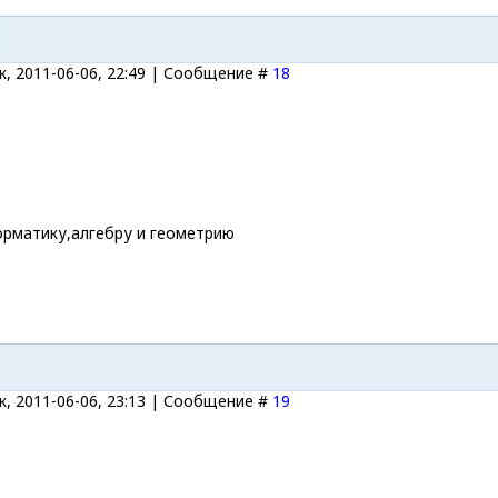
, 2011-06-06, 22:49 | Сообщение #
18
орматику,алгебру и геометрию
, 2011-06-06, 23:13 | Сообщение #
19