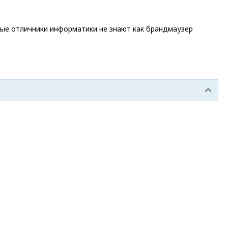
рые отличники информатики не знают как брандмаузер