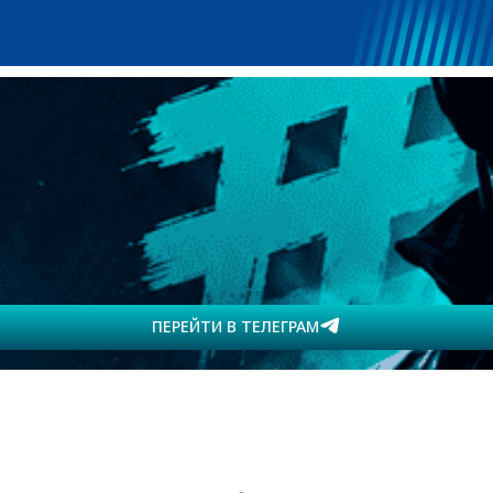
ПЕРЕЙТИ В ТЕЛЕГРАМ