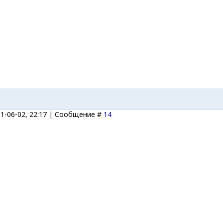
11-06-02, 22:17 | Сообщение #
14