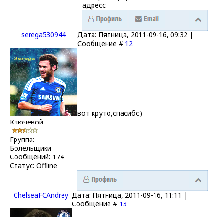
адресс
serega530944
Дата: Пятница, 2011-09-16, 09:32 |
Сообщение #
12
вот круто,спасибо)
Ключевой
Группа:
Болельщики
Сообщений:
174
Статус:
Offline
ChelseaFCAndrey
Дата: Пятница, 2011-09-16, 11:11 |
Сообщение #
13