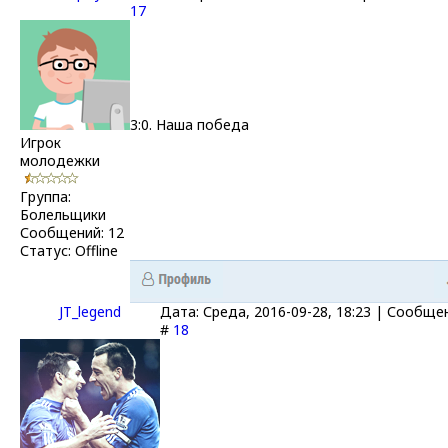
17
3:0. Наша победа
Игрок
молодежки
Группа:
Болельщики
Сообщений:
12
Статус:
Offline
JT_legend
Дата: Среда, 2016-09-28, 18:23 | Сообще
#
18