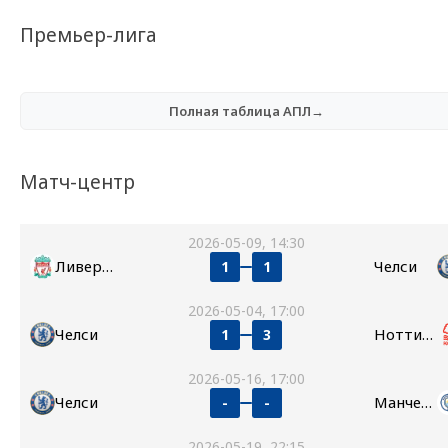
Премьер-лига
Полная таблица АПЛ→
Матч-центр
2026-05-09, 14:30
Ливерпуль
Челси
1
1
2026-05-04, 17:00
Челси
Ноттингем Форест
1
3
2026-05-16, 17:00
Челси
Манчестер Сити
-
-
2026-05-19, 22:15