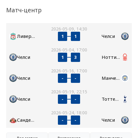
Матч-центр
2026-05-09, 14:30
Ливерпуль
Челси
1
1
2026-05-04, 17:00
Челси
Ноттингем Форест
1
3
2026-05-16, 17:00
Челси
Манчестер Сити
-
-
2026-05-19, 22:15
Челси
Тоттенхэм
-
-
2026-05-24, 18:00
Сандерленд
Челси
-
-