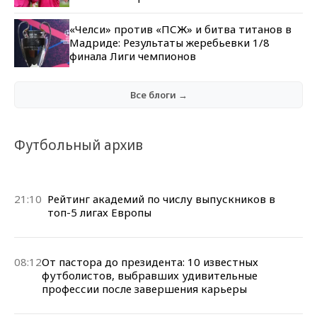
«Челси» против «ПСЖ» и битва титанов в
Мадриде: Результаты жеребьевки 1/8
финала Лиги чемпионов
Все блоги →
Футбольный архив
21:10
Рейтинг академий по числу выпускников в
топ-5 лигах Европы
08:12
От пастора до президента: 10 известных
футболистов, выбравших удивительные
профессии после завершения карьеры