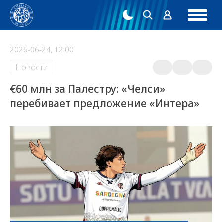
2026-06-24, 12:00
Новости
€60 млн за Палестру: «Челси»
перебивает предложение «Интера»