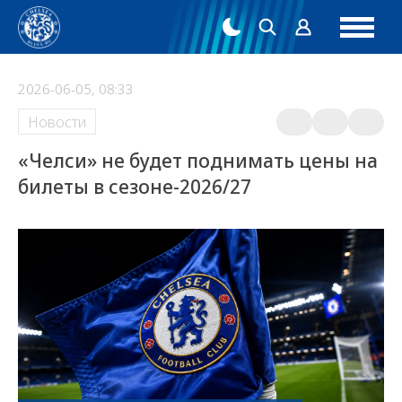
2026-06-05, 08:33
Новости
«Челси» не будет поднимать цены на
билеты в сезоне-2026/27