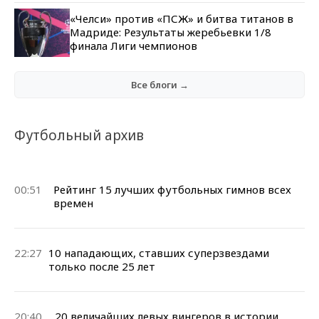
«Челси» против «ПСЖ» и битва титанов в
Мадриде: Результаты жеребьевки 1/8
финала Лиги чемпионов
Все блоги →
Футбольный архив
00:51
Рейтинг 15 лучших футбольных гимнов всех
времен
22:27
10 нападающих, ставших суперзвездами
только после 25 лет
20:40
20 величайших левых вингеров в истории