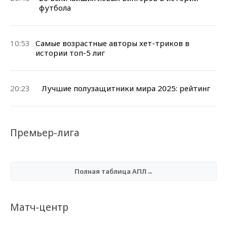
футбола
10:53
Самые возрастные авторы хет-триков в
истории топ-5 лиг
20:23
Лучшие полузащитники мира 2025: рейтинг
Премьер-лига
Полная таблица АПЛ→
Матч-центр