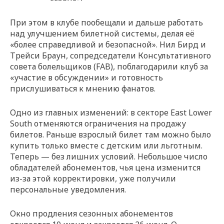
При этом в клубе пообещали и дальше работать
над улучшением билетной системы, делая её
«более справедливой и безопасной». Нил Бирд и
Трейси Браун, сопредседатели Консультативного
совета болельщиков (FAB), поблагодарили клуб за
«участие в обсуждении» и готовность
прислушиваться к мнению фанатов.
Одно из главных изменений: в секторе East Lower
South отменяются ограничения на продажу
билетов. Раньше взрослый билет там можно было
купить только вместе с детским или льготным.
Теперь — без лишних условий. Небольшое число
обладателей абонементов, чья цена изменится
из-за этой корректировки, уже получили
персональные уведомления.
Окно продления сезонных абонементов