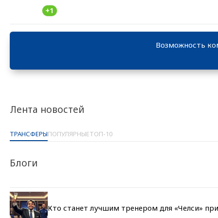
+1
Возможность ко
Лента новостей
ТРАНСФЕРЫ
ПОПУЛЯРНЫЕ
ТОП-10
Блоги
Кто станет лучшим тренером для «Челси» при