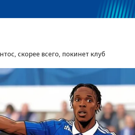
нтос, скорее всего, покинет клуб