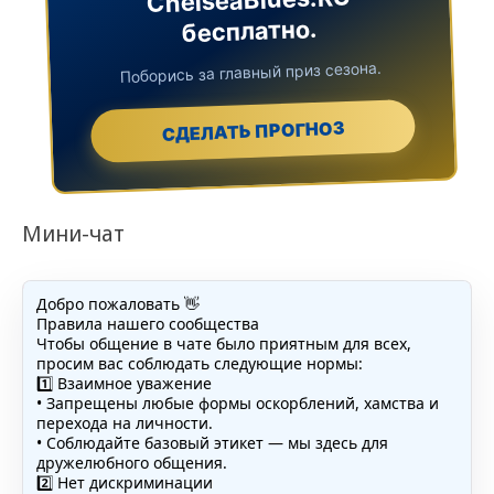
бесплатно.
Поборись за главный приз сезона.
СДЕЛАТЬ ПРОГНОЗ
Мини-чат
Добро пожаловать 👋
Правила нашего сообщества
Чтобы общение в чате было приятным для всех,
просим вас соблюдать следующие нормы:
1️⃣ Взаимное уважение
• Запрещены любые формы оскорблений, хамства и
перехода на личности.
• Соблюдайте базовый этикет — мы здесь для
дружелюбного общения.
2️⃣ Нет дискриминации