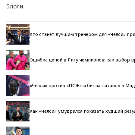
Блоги
Кто станет лучшим тренером для «Челси» при
Ошибка ценой в Лигу чемпионов: как выбор 
«Челси» против «ПСЖ» и битва титанов в Мад
Как «Челси» умудрился показать худший резу