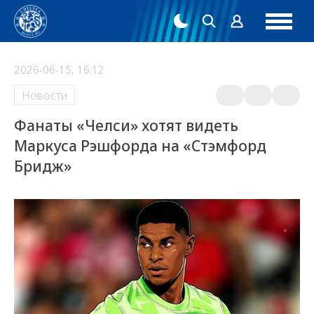
2026-06-15, 16:12
Новости
Фанаты «Челси» хотят видеть
Маркуса Рэшфорда на «Стэмфорд
Бридж»