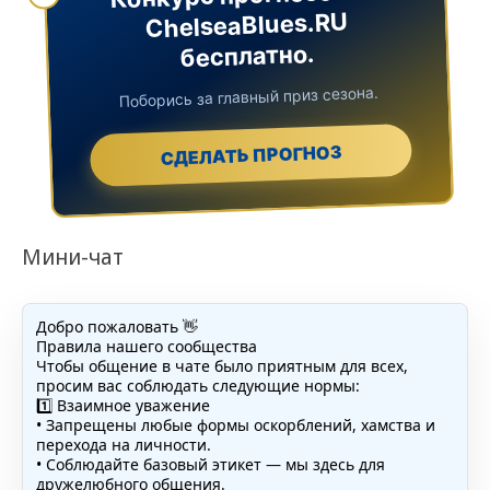
ChelseaBlues.RU
бесплатно.
Поборись за главный приз сезона.
СДЕЛАТЬ ПРОГНОЗ
Мини-чат
Добро пожаловать 👋
Правила нашего сообщества
Чтобы общение в чате было приятным для всех,
просим вас соблюдать следующие нормы:
1️⃣ Взаимное уважение
• Запрещены любые формы оскорблений, хамства и
перехода на личности.
• Соблюдайте базовый этикет — мы здесь для
дружелюбного общения.