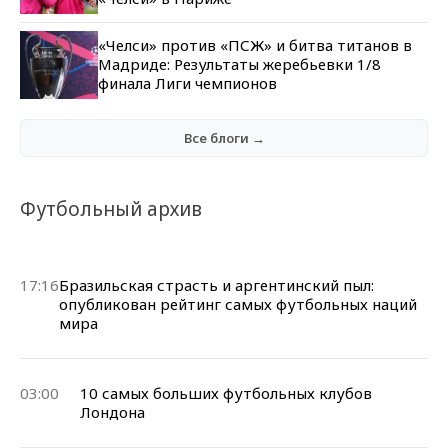
«Челси» против «ПСЖ» и битва титанов в
Мадриде: Результаты жеребьевки 1/8
финала Лиги чемпионов
Все блоги →
Футбольный архив
17:16
Бразильская страсть и аргентинский пыл:
опубликован рейтинг самых футбольных наций
мира
03:00
10 самых больших футбольных клубов
Лондона