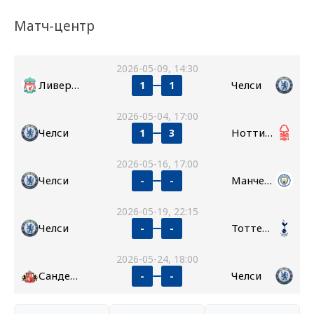
Матч-центр
2026-05-09, 14:30
Ливерпуль
Челси
1
1
2026-05-04, 17:00
Челси
Ноттингем Форест
1
3
2026-05-16, 17:00
Челси
Манчестер Сити
-
-
2026-05-19, 22:15
Челси
Тоттенхэм
-
-
2026-05-24, 18:00
Сандерленд
Челси
-
-