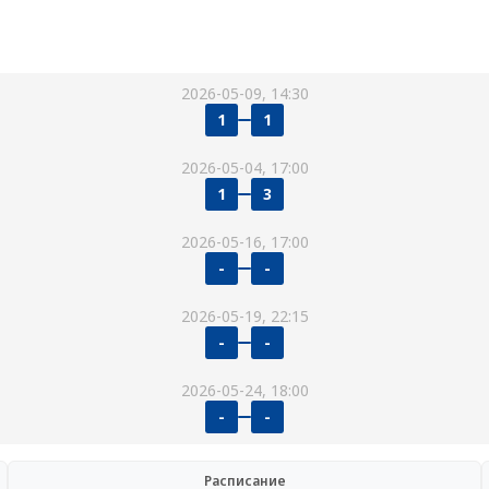
2026-05-09, 14:30
1
1
2026-05-04, 17:00
1
3
2026-05-16, 17:00
-
-
2026-05-19, 22:15
-
-
2026-05-24, 18:00
-
-
Расписание