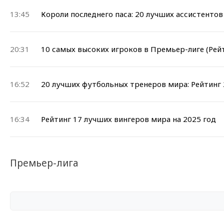
13:45
Короли последнего паса: 20 лучших ассистенто
20:31
10 самых высоких игроков в Премьер-лиге (Рей
16:52
20 лучших футбольных тренеров мира: Рейтинг 
16:34
Рейтинг 17 лучших вингеров мира на 2025 год
Премьер-лига