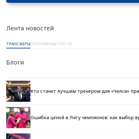
Лента новостей
ТРАНСФЕРЫ
ПОПУЛЯРНЫЕ
ТОП-10
Блоги
Кто станет лучшим тренером для «Челси» при
Ошибка ценой в Лигу чемпионов: как выбор 