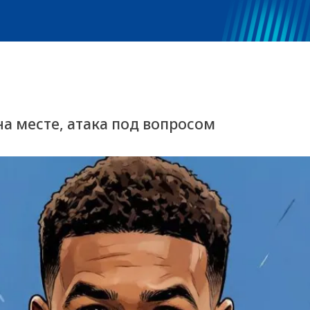
а месте, атака под вопросом