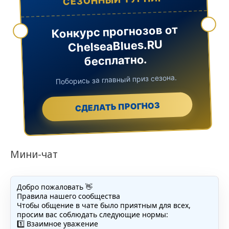
Конкурс прогнозов от
ChelseaBlues.RU
бесплатно.
Поборись за главный приз сезона.
СДЕЛАТЬ ПРОГНОЗ
Мини-чат
Добро пожаловать 👋
Правила нашего сообщества
Чтобы общение в чате было приятным для всех,
просим вас соблюдать следующие нормы:
1️⃣ Взаимное уважение