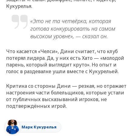
Кукурелья.
«Это не та четвёрка, которая
готова конкурировать на самом
высоком уровне», — сказал он.
Что касается «Челси», Дини считает, что клуб
потерял лидера. Да, у них есть Хато — «молодой
парень, который выглядит круто». Но опыт и
голос в раздевалке ушли вместе с Кукурельей.
Критика со стороны Дини — резкая, но отражает
настроения части болельщиков, которые устали
от публичных высказываний игроков, не
подтверждённых игрой.
Марк Кукурелья