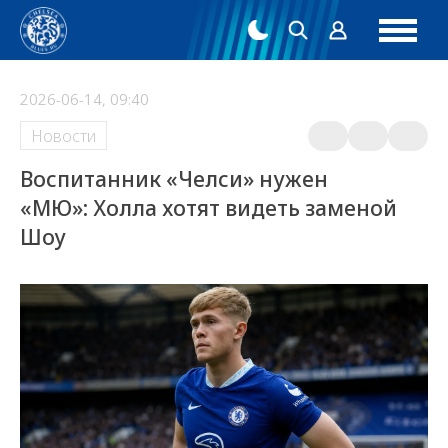
2026-06-14, 09:40
Новости
Воспитанник «Челси» нужен
«МЮ»: Холла хотят видеть заменой
Шоу