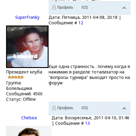
SuperFranky
Дата: Пятница, 2011-04-08, 20:18 |
Сообщение #
12
Еще одна странность . почему когда я
Президент клуба
нажимаю в разделе тотализатор на
"вопросы турнира" выходит просто на
Группа:
форум
Болельщики
Сообщений:
4500
Статус:
Offline
Chelsea
Дата: Воскресенье, 2011-04-10, 01:46
| Сообщение #
13