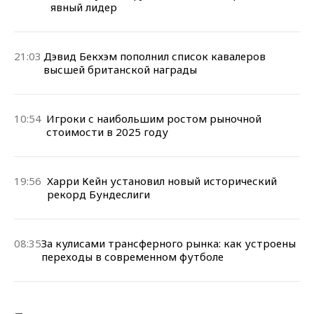
явный лидер
21:03
Дэвид Бекхэм пополнил список кавалеров
высшей британской награды
10:54
Игроки с наибольшим ростом рыночной
стоимости в 2025 году
19:56
Харри Кейн установил новый исторический
рекорд Бундеслиги
08:35
За кулисами трансферного рынка: как устроены
переходы в современном футболе