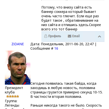
Потому, что внизу сайта есть
баннер соккера который бывает
очень часто глючит. Если еще раз
будет такое , обративнимание на
низ сайта и отпишись здесь.Скорее
всего это тот баннер
ZiDANE
Дата: Понедельник, 2011-06-20, 22:47 |
Сообщение #
16
Сегодня появилась такая байда, когда
Президент
заходишь в любую новость, половина
клуба
страницы грузится примерно секунд 10-15.
В частности вторая половина.
Группа:
Легенды
Раньше никогда такого не было. Скорость