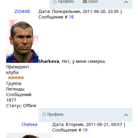
ZiDANE
Дата: Понедельник, 2011-06-20, 23:30 |
Сообщение #
18
Sharkeva
, Нет, у меня семерка.
Президент
клуба
Группа:
Легенды
Сообщений:
1877
Статус:
Offline
Chelsea
Дата: Вторник, 2011-06-21, 00:07 |
Сообщение #
19