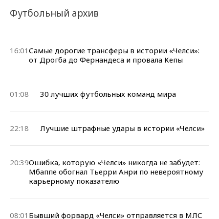
Футбольный архив
16:01
Самые дорогие трансферы в истории «Челси»:
от Дрогба до Фернандеса и провала Кепы
01:08
30 лучших футбольных команд мира
22:18
Лучшие штрафные удары в истории «Челси»
20:39
Ошибка, которую «Челси» никогда не забудет:
Мбаппе обогнал Тьерри Анри по невероятному
карьерному показателю
08:01
Бывший форвард «Челси» отправляется в МЛС