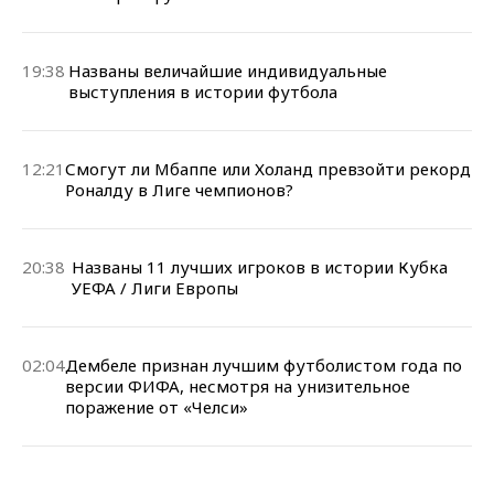
19:38
Названы величайшие индивидуальные
выступления в истории футбола
12:21
Смогут ли Мбаппе или Холанд превзойти рекорд
Роналду в Лиге чемпионов?
20:38
Названы 11 лучших игроков в истории Кубка
УЕФА / Лиги Европы
02:04
Дембеле признан лучшим футболистом года по
версии ФИФА, несмотря на унизительное
поражение от «Челси»