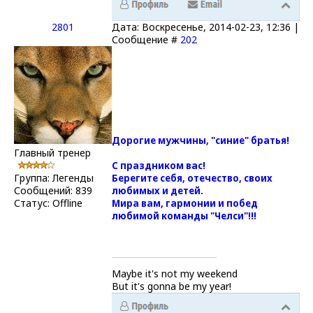
2801
Дата: Воскресенье, 2014-02-23, 12:36 |
Сообщение #
202
Дорогие мужчины, "синие" братья!
Главный тренер
С праздником вас!
Группа: Легенды
Берегите себя, отечество, своих
Сообщений:
839
любимых и детей.
Статус:
Offline
Мира вам, гармонии и побед
любимой команды "Челси"!!!
Maybe it's not my weekend
But it's gonna be my year!