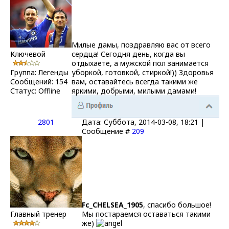
Милые дамы, поздравляю вас от всего
Ключевой
сердца! Сегодня день, когда вы
отдыхаете, а мужской пол занимается
Группа: Легенды
уборкой, готовкой, стиркой!)) Здоровья
Сообщений:
154
вам, оставайтесь всегда такими же
Статус:
Offline
яркими, добрыми, милыми дамами!
2801
Дата: Суббота, 2014-03-08, 18:21 |
Сообщение #
209
Fc_CHELSEA_1905
, спасибо большое!
Главный тренер
Мы постараемся оставаться такими
же)