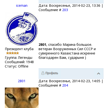
iceman
Дата: Воскресенье, 2014-02-23, 13:36 |
Сообщение #
203
2801
, спасибо Марина большое.
Президент клуба
ветеран Вооруженных Сил СССР и
суверенного Казахстана искренне
Группа: Легенды
благодарен Вам, сударыня )
Сообщений:
1948
Статус:
Offline
2801
Дата: Воскресенье, 2014-02-23, 14:05 |
Сообщение #
204