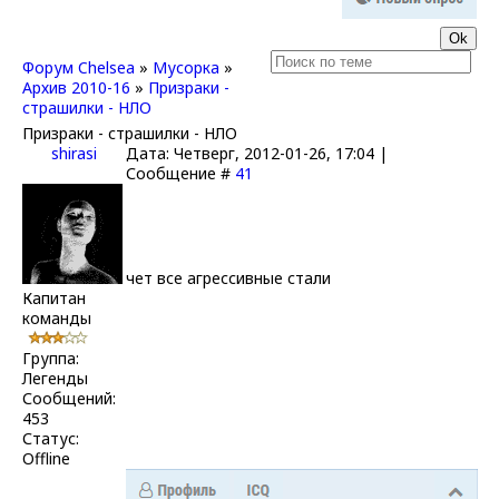
Форум Chelsea
»
Мусорка
»
Архив 2010-16
»
Призраки -
страшилки - НЛО
Призраки - страшилки - НЛО
shirasi
Дата: Четверг, 2012-01-26, 17:04 |
Сообщение #
41
чет все агрессивные стали
Капитан
команды
Группа:
Легенды
Сообщений:
453
Статус:
Offline