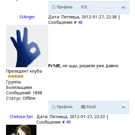
StAnger
Дата: Пятница, 2012-01-27, 22:38 |
Сообщение #
48
Pr1dE
, не ццы, решили уже давно.
Президент клуба
Группа:
Болельщики
Сообщений:
1898
Статус:
Offline
Chelsea-fаn
Дата: Пятница, 2012-01-27, 23:33 |
Сообщение #
49