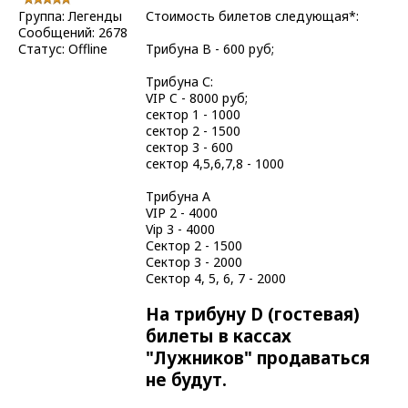
Группа: Легенды
Стоимость билетов следующая*:
Сообщений:
2678
Статус:
Offline
Трибуна B - 600 руб;
Трибуна С:
VIP C - 8000 руб;
сектор 1 - 1000
сектор 2 - 1500
сектор 3 - 600
сектор 4,5,6,7,8 - 1000
Трибуна A
VIP 2 - 4000
Vip 3 - 4000
Сектор 2 - 1500
Сектор 3 - 2000
Сектор 4, 5, 6, 7 - 2000
На трибуну D (гостевая)
билеты в кассах
"Лужников" продаваться
не будут.