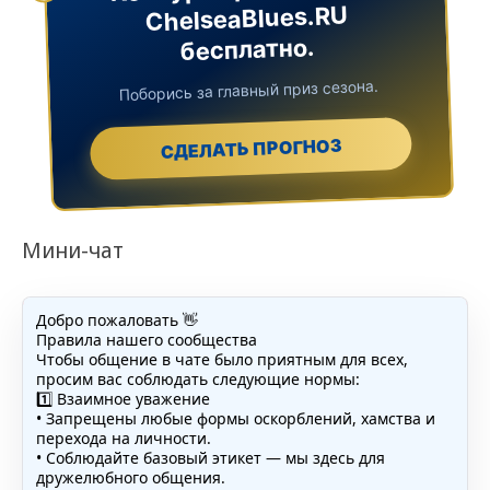
ChelseaBlues.RU
бесплатно.
Поборись за главный приз сезона.
СДЕЛАТЬ ПРОГНОЗ
Мини-чат
Добро пожаловать 👋
Правила нашего сообщества
Чтобы общение в чате было приятным для всех,
просим вас соблюдать следующие нормы:
1️⃣ Взаимное уважение
• Запрещены любые формы оскорблений, хамства и
перехода на личности.
• Соблюдайте базовый этикет — мы здесь для
дружелюбного общения.