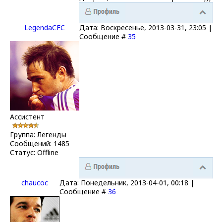
LegendaCFC
Дата: Воскресенье, 2013-03-31, 23:05 |
Сообщение #
35
Ассистент
Группа: Легенды
Сообщений:
1485
Статус:
Offline
chaucoc
Дата: Понедельник, 2013-04-01, 00:18 |
Сообщение #
36