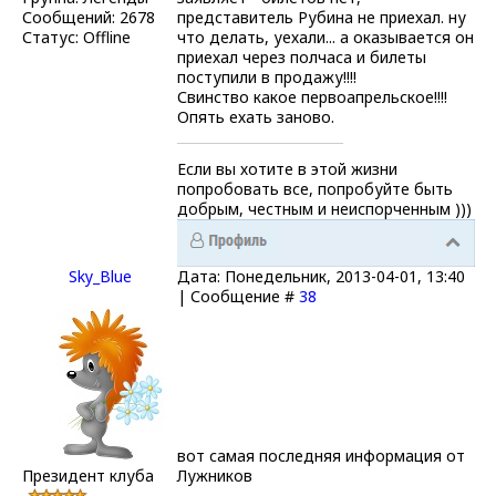
Сообщений:
2678
представитель Рубина не приехал. ну
Статус:
Offline
что делать, уехали... а оказывается он
приехал через полчаса и билеты
поступили в продажу!!!!
Свинство какое первоапрельское!!!!
Опять ехать заново.
Если вы хотите в этой жизни
попробовать все, попробуйте быть
добрым, честным и неиспорченным )))
Sky_Blue
Дата: Понедельник, 2013-04-01, 13:40
| Сообщение #
38
вот самая последняя информация от
Президент клуба
Лужников