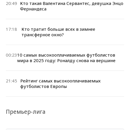
20:49
Кто такая Валентина Сервантес, девушка Энцо
Фернандеса
17:18
Кто тратит больше всех в зимнее
трансферное окно?
00:23
10 самых высокооплачиваемых футболистов
мира в 2025 году: Роналду снова на вершине
21:45
Рейтинг самых высокооплачиваемых
футболистов Европы
Премьер-лига