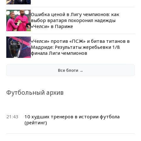
Ошибка ценой в Лигу чемпионов: как
выбор вратаря похоронил надежды
«Челси» в Париже
«Челси» против «ПСЖ» и битва титанов в
Мадриде: Результаты жеребьевки 1/8
финала Лиги чемпионов
Все блоги →
Футбольный архив
21:43
10 худших тренеров в истории футбола
(рейтинг)