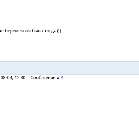
же беременная была тогда)))
-08-04, 12:30 | Сообщение #
4