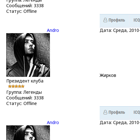
Сообщений:
3338
Статус:
Offline
Andro
Дата: Среда, 2010
Жирков
Президент клуба
Группа: Легенды
Сообщений:
3338
Статус:
Offline
Andro
Дата: Среда, 2010