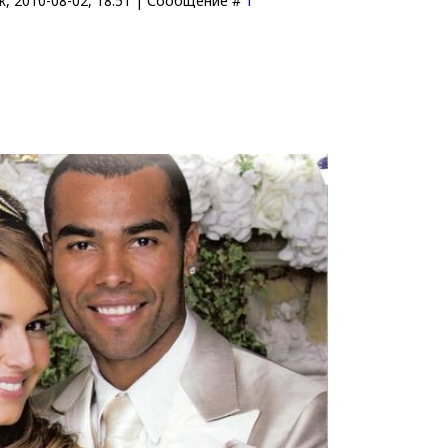
, 2010-08-02, 18:51 | Сообщение #
1