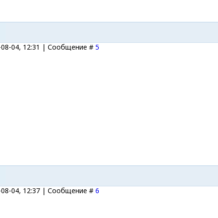
-08-04, 12:31 | Сообщение #
5
-08-04, 12:37 | Сообщение #
6