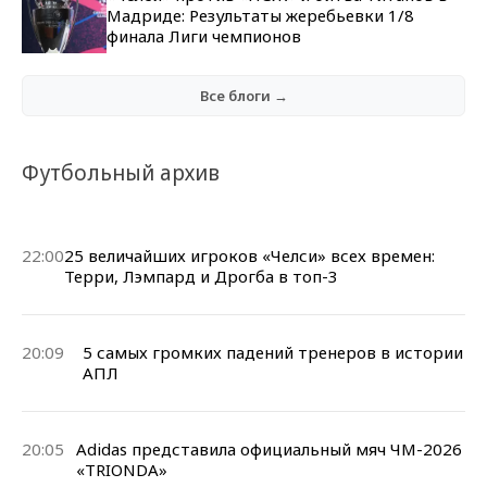
Мадриде: Результаты жеребьевки 1/8
финала Лиги чемпионов
Все блоги →
Футбольный архив
22:00
25 величайших игроков «Челси» всех времен:
Терри, Лэмпард и Дрогба в топ-3
20:09
5 самых громких падений тренеров в истории
АПЛ
20:05
Adidas представила официальный мяч ЧМ-2026
«TRIONDA»