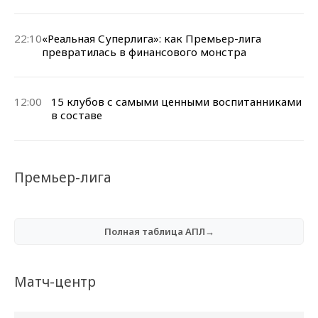
22:10
«Реальная Суперлига»: как Премьер-лига
превратилась в финансового монстра
12:00
15 клубов с самыми ценными воспитанниками
в составе
Премьер-лига
Полная таблица АПЛ→
Матч-центр