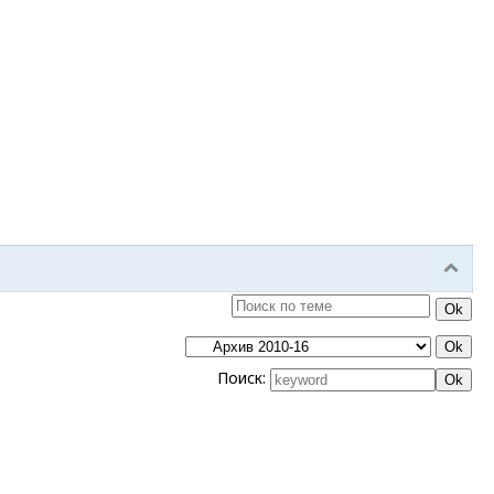
Поиск: