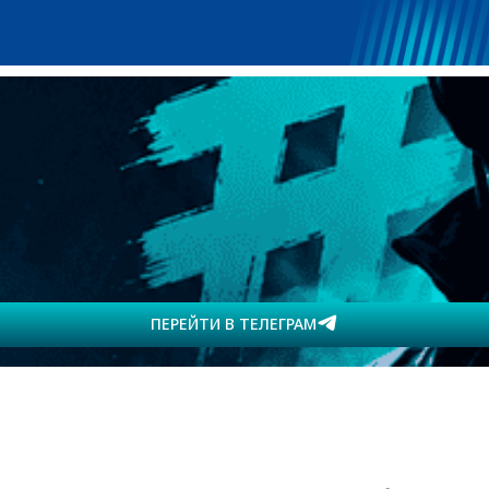
ПЕРЕЙТИ В ТЕЛЕГРАМ