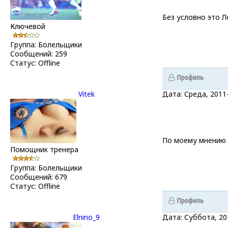
Без условно это Л
Ключевой
Группа: Болельщики
Сообщений:
259
Статус:
Offline
Vitek
Дата: Среда, 2011
По моему мнению 
Помощник тренера
Группа: Болельщики
Сообщений:
679
Статус:
Offline
Elnino_9
Дата: Суббота, 20