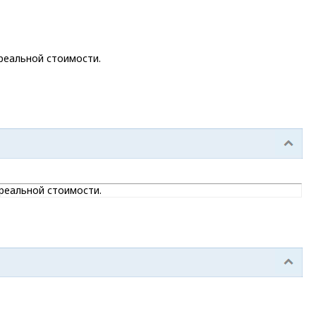
 реальной стоимости.
 реальной стоимости.