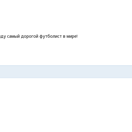
лду самый дорогой футболист в мире!