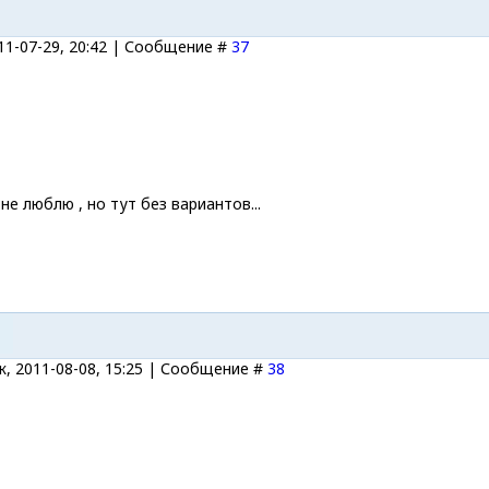
11-07-29, 20:42 | Сообщение #
37
 не люблю , но тут без вариантов...
, 2011-08-08, 15:25 | Сообщение #
38