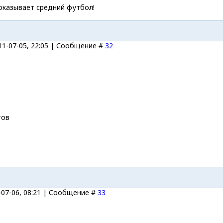
показывает средний футбол!
11-07-05, 22:05 | Сообщение #
32
тов
-07-06, 08:21 | Сообщение #
33