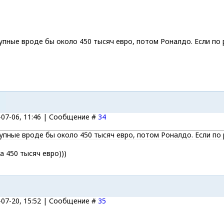
упные вроде бы около 450 тысяч евро, потом Роналдо. Если по
-07-06, 11:46 | Сообщение #
34
упные вроде бы около 450 тысяч евро, потом Роналдо. Если по
а 450 тысяч евро)))
-07-20, 15:52 | Сообщение #
35