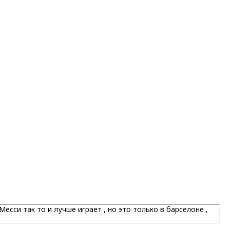
сси так то и лучше играет , но это только в барселоне ,