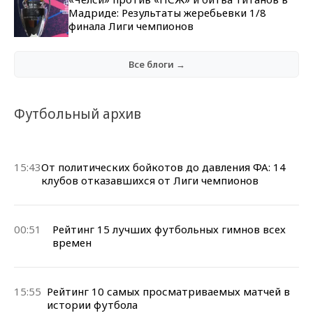
Мадриде: Результаты жеребьевки 1/8
финала Лиги чемпионов
Все блоги →
Футбольный архив
15:43
От политических бойкотов до давления ФА: 14
клубов отказавшихся от Лиги чемпионов
00:51
Рейтинг 15 лучших футбольных гимнов всех
времен
15:55
Рейтинг 10 самых просматриваемых матчей в
истории футбола