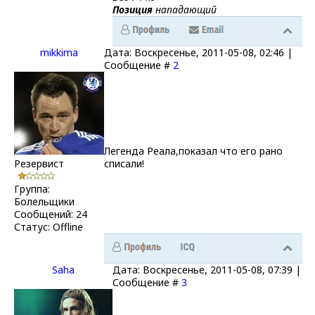
Позиция
нападающий
mikkima
Дата: Воскресенье, 2011-05-08, 02:46 |
Сообщение #
2
Легенда Реала,показал что его рано
Резервист
списали!
Группа:
Болельщики
Сообщений:
24
Статус:
Offline
Saha
Дата: Воскресенье, 2011-05-08, 07:39 |
Сообщение #
3