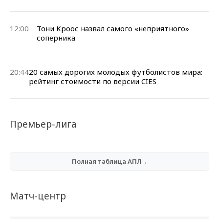
12:00
Тони Кроос назвал самого «неприятного»
соперника
20:44
20 самых дорогих молодых футболистов мира:
рейтинг стоимости по версии CIES
Премьер-лига
Полная таблица АПЛ→
Матч-центр