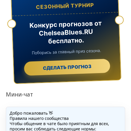
СЕЗОННЫЙ ТУРНИР
Конкурс прогнозов от
ChelseaBlues.RU
бесплатно.
Поборись за главный приз сезона.
СДЕЛАТЬ ПРОГНОЗ
Мини-чат
Добро пожаловать 👋
Правила нашего сообщества
Чтобы общение в чате было приятным для всех,
просим вас соблюдать следующие нормы: