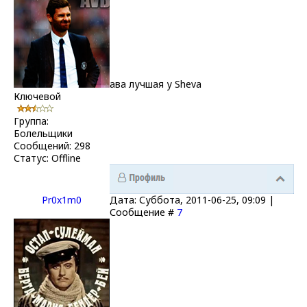
ава лучшая у Sheva
Ключевой
Группа:
Болельщики
Сообщений:
298
Статус:
Offline
Pr0x1m0
Дата: Суббота, 2011-06-25, 09:09 |
Сообщение #
7