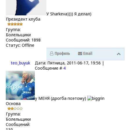
У Sharkeva)))) Я делал)
Президент клуба
Группа:
Болельщики
Сообщений:
1898
Статус:
Offline
teo_buyuk
Дата: Пятница, 2011-06-17, 19:56 |
Сообщение #
4
у МЕНЯ (дрогба поэтому)
Основа
Группа:
Болельщики
Сообщений:
110