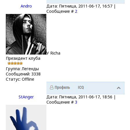
Andro
Дата: Пятница, 2011-06-17, 16:57 |
Сообщение #
2
У Richa
Президент клуба
Группа: Легенды
Сообщений:
3338
Статус:
Offline
StAnger
Дата: Пятница, 2011-06-17, 18:56 |
Сообщение #
3