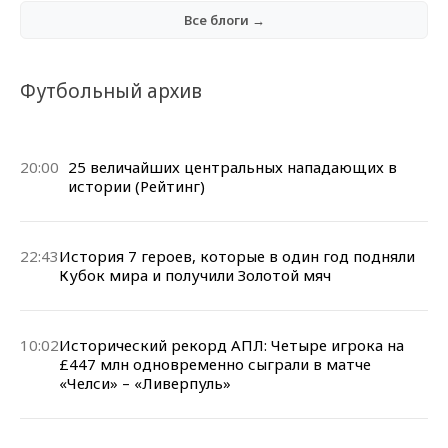
Все блоги →
Футбольный архив
20:00
25 величайших центральных нападающих в
истории (Рейтинг)
22:43
История 7 героев, которые в один год подняли
Кубок мира и получили Золотой мяч
10:02
Исторический рекорд АПЛ: Четыре игрока на
£447 млн одновременно сыграли в матче
«Челси» – «Ливерпуль»