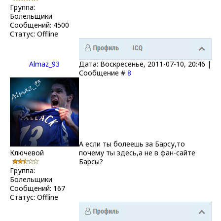
Группа:
Болельщики
Сообщений:
4500
Статус:
Offline
Almaz_93
Дата: Воскресенье, 2011-07-10, 20:46 |
Сообщение #
8
А если ты болеешь за Барсу,то
Ключевой
почему ты здесь,а не в фан-сайте
Барсы?
Группа:
Болельщики
Сообщений:
167
Статус:
Offline