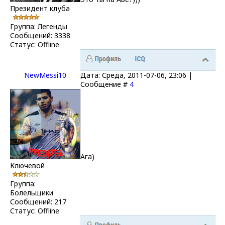
Президент клуба
Группа: Легенды
Сообщений:
3338
Статус:
Offline
NewMessi10
Дата: Среда, 2011-07-06, 23:06 |
Сообщение #
4
Ага)
Ключевой
Группа:
Болельщики
Сообщений:
217
Статус:
Offline