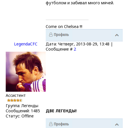
футболом и забивал много мячей.
Come on Chelsea !!!
LegendaCFC
Дата: Четверг, 2013-08-29, 13:48 |
Сообщение #
2
Ассистент
Группа: Легенды
Сообщений:
1485
ДВЕ ЛЕГЕНДЫ!
Статус:
Offline