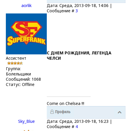
aorlik
Дата: Среда, 2013-09-18, 14:06 |
Сообщение #
3
С ДНЕМ РОЖДЕНИЯ, ЛЕГЕНДА
Ассистент
ЧЕЛСИ
Группа:
Болельщики
Сообщений:
1068
Статус:
Offline
Come on Chelsea !!!
Sky_Blue
Дата: Среда, 2013-09-18, 16:23 |
Сообщение #
4