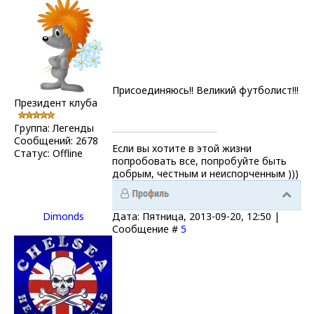
Присоединяюсь!! Великий футболист!!!
Президент клуба
Группа: Легенды
Сообщений:
2678
Если вы хотите в этой жизни
Статус:
Offline
попробовать все, попробуйте быть
добрым, честным и неиспорченным )))
Dimonds
Дата: Пятница, 2013-09-20, 12:50 |
Сообщение #
5