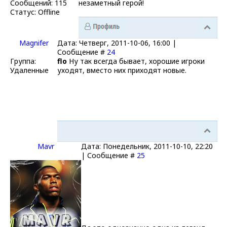
Сообщений:
115
незаметный герой!
Статус:
Offline
Magnifer
Дата: Четверг, 2011-10-06, 16:00 |
Сообщение #
24
Группа:
flo
Ну так всегда бывает, хорошие игроки
Удаленные
уходят, вместо них приходят новые.
Mavr
Дата: Понедельник, 2011-10-10, 22:20
| Сообщение #
25