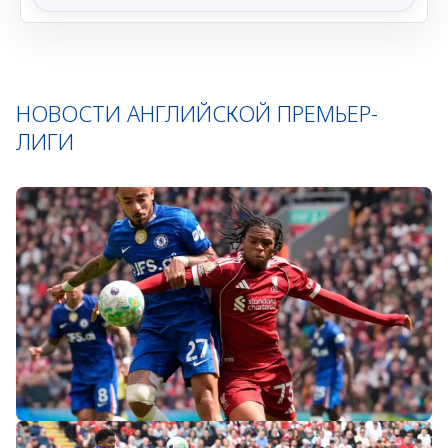
НОВОСТИ АНГЛИЙСКОЙ ПРЕМЬЕР-
ЛИГИ