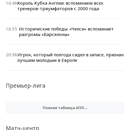
10:48
Король Кубка Англии: вспоминаем всех
тренеров-триумфаторов с 2000 года
16:35
Исторические победы: «Челси» вспоминает
разгромы «Барселоны»
20:58
Игрок, который полгода сидел в запасе, признан
лучшим молодым в Европе
Премьер-лига
Полная таблица АПЛ→
Матч-центр