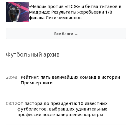
«Челси» против «ПСЖ» и битва титанов в
Мадриде: Результаты жеребьевки 1/8
финала Лиги чемпионов
Все блоги →
Футбольный архив
20:48
Рейтинг: пять величайших команд в истории
Премьер-лиги
08:12
От пастора до президента: 10 известных
футболистов, выбравших удивительные
профессии после завершения карьеры