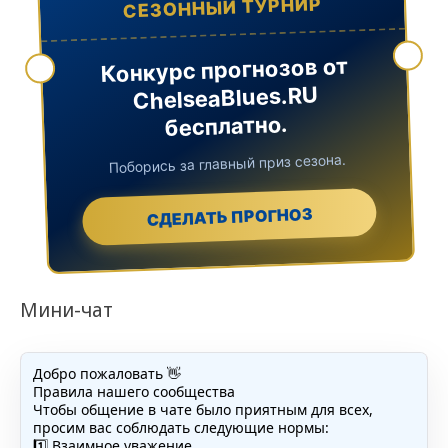
СЕЗОННЫЙ ТУРНИР
Конкурс прогнозов от
ChelseaBlues.RU
бесплатно.
Поборись за главный приз сезона.
СДЕЛАТЬ ПРОГНОЗ
Мини-чат
Добро пожаловать 👋
Правила нашего сообщества
Чтобы общение в чате было приятным для всех,
просим вас соблюдать следующие нормы:
1️⃣ Взаимное уважение