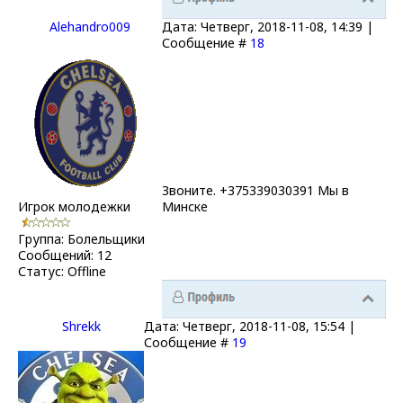
Alehandro009
Дата: Четверг, 2018-11-08, 14:39 |
Сообщение #
18
Звоните. +375339030391 Мы в
Игрок молодежки
Минске
Группа: Болельщики
Сообщений:
12
Статус:
Offline
Shrekk
Дата: Четверг, 2018-11-08, 15:54 |
Сообщение #
19