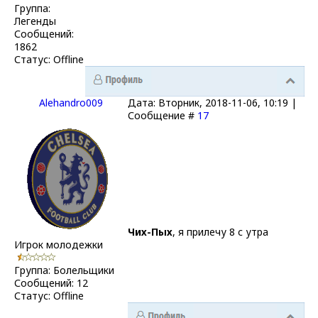
Группа:
Легенды
Сообщений:
1862
Статус:
Offline
Alehandro009
Дата: Вторник, 2018-11-06, 10:19 |
Сообщение #
17
Чих-Пых
, я прилечу 8 с утра
Игрок молодежки
Группа: Болельщики
Сообщений:
12
Статус:
Offline