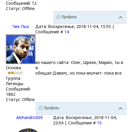
Сообщений:
12
Статус:
Offline
Чих-Пых
Дата: Воскресенье, 2018-11-04, 15:55 |
Сообщение #
14
из нашего сайта- Олег, Шрекк, Марио, ты и
Основа
я.
обещал Дэвилс, но пока молчит- пока все.
Группа:
Легенды
Сообщений:
1862
Статус:
Offline
Alehandro009
Дата: Воскресенье, 2018-11-04,
22:04 | Сообщение #
15