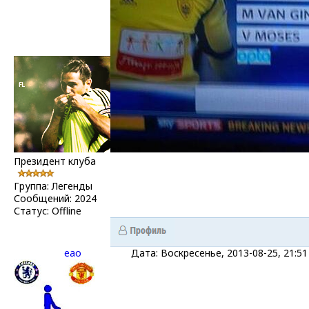
Президент клуба
Группа: Легенды
Сообщений:
2024
Статус:
Offline
eao
Дата: Воскресенье, 2013-08-25, 21: