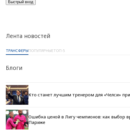
Лента новостей
ТРАНСФЕРЫ
ПОПУЛЯРНЫЕ
ТОП-5
Блоги
Кто станет лучшим тренером для «Челси» при
Ошибка ценой в Лигу чемпионов: как выбор в
Париже