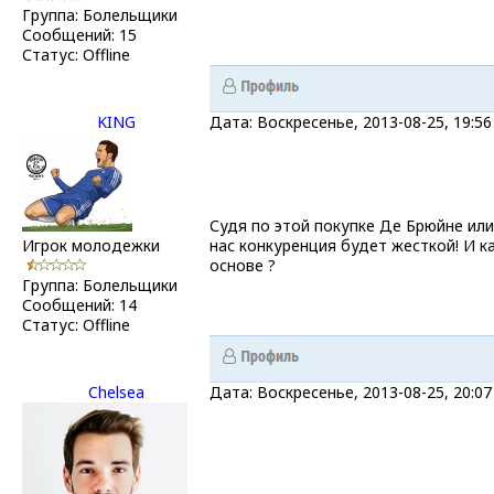
Группа: Болельщики
Сообщений:
15
Статус:
Offline
KING
Дата: Воскресенье, 2013-08-25, 19:
Судя по этой покупке Де Брюйне ил
Игрок молодежки
нас конкуренция будет жесткой! И к
основе ?
Группа: Болельщики
Сообщений:
14
Статус:
Offline
Chelsea
Дата: Воскресенье, 2013-08-25, 20: