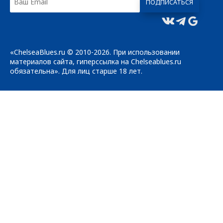
«ChelseaBlues.ru © 2010-2026. При использовании
материалов сайта, гиперссылка на Chelseablues.ru
обязательна». Для лиц старше 18 лет.