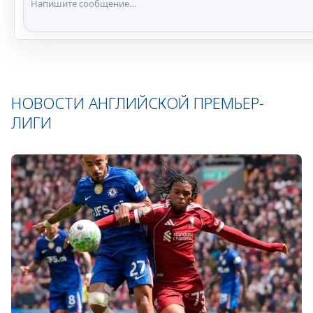
НОВОСТИ АНГЛИЙСКОЙ ПРЕМЬЕР-
ЛИГИ