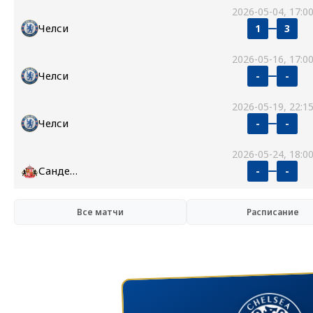
2026-05-04, 17:0
Челси
1
3
2026-05-16, 17:0
Челси
-
-
2026-05-19, 22:1
Челси
-
-
2026-05-24, 18:0
Сандерленд
-
-
Все матчи
Расписание