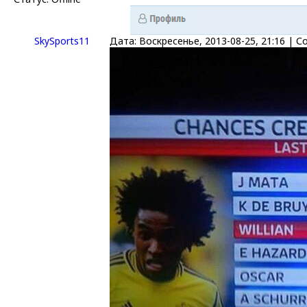
SkySports11
Дата: Воскресенье, 2013-08-25, 21:16 |