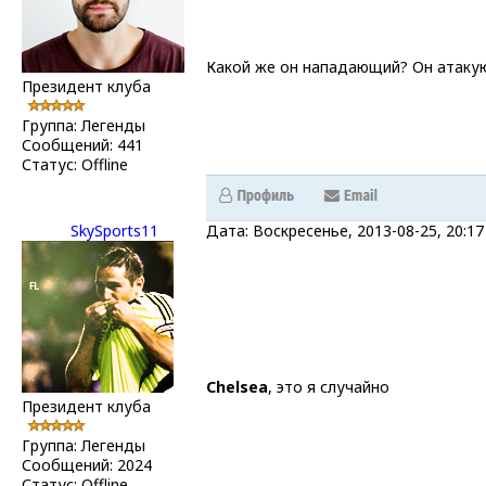
Какой же он нападающий? Он атаку
Президент клуба
Группа: Легенды
Сообщений:
441
Статус:
Offline
SkySports11
Дата: Воскресенье, 2013-08-25, 20:
Chelsea
, это я случайно
Президент клуба
Группа: Легенды
Сообщений:
2024
Статус:
Offline