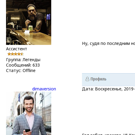
Ну, судя по последним н
Ассистент
Группа: Легенды
Сообщений:
633
Статус:
Offline
dimaversion
Дата: Воскресенье, 2019