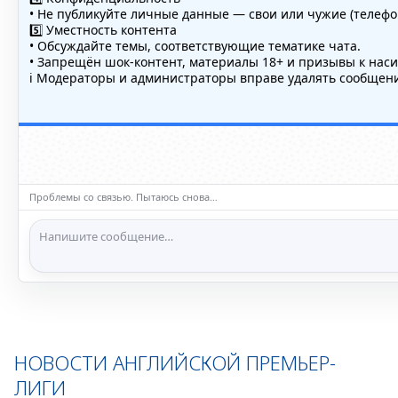
• Не публикуйте личные данные — свои или чужие (телефон
5️⃣ Уместность контента
• Обсуждайте темы, соответствующие тематике чата.
• Запрещён шок-контент, материалы 18+ и призывы к нас
ℹ️ Модераторы и администраторы вправе удалять сообщени
Проблемы со связью. Пытаюсь снова…
НОВОСТИ АНГЛИЙСКОЙ ПРЕМЬЕР-
ЛИГИ