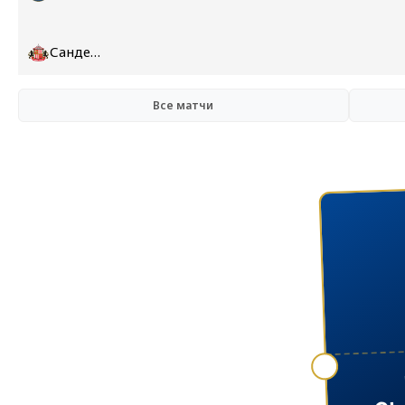
Сандерленд
Все матчи
Ch