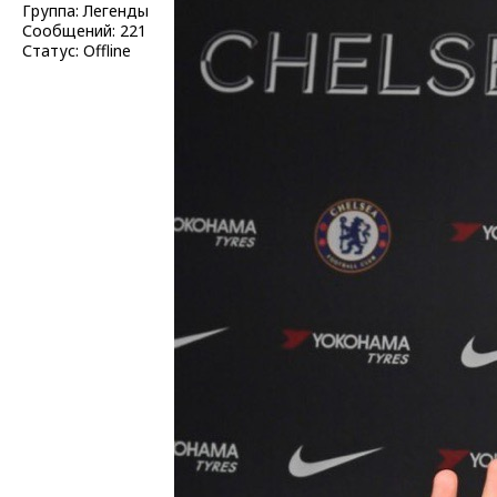
Группа: Легенды
Сообщений:
221
Статус:
Offline