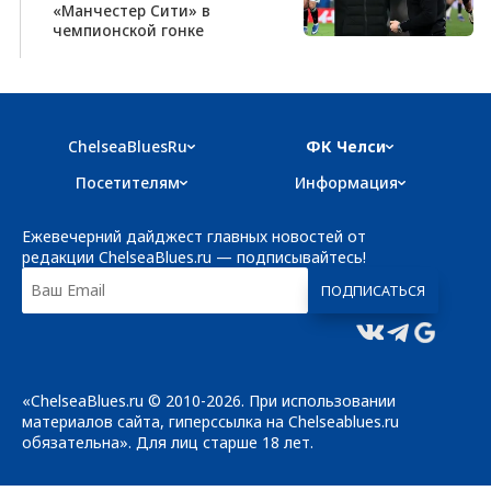
«Манчестер Сити» в
чемпионской гонке
ChelseaBluesRu
ФК Челси
Посетителям
Информация
Ежевечерний дайджест главных новостей от
редакции ChelseaBlues.ru — подписывайтесь!
«ChelseaBlues.ru © 2010-2026. При использовании
материалов сайта, гиперссылка на Chelseablues.ru
обязательна». Для лиц старше 18 лет.