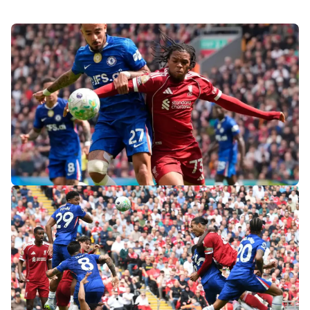
«Слот не тот человек»: болельщики
«Ливерпуля» и «Челси» разнесли тренеров
после ничьей на «Энфилде»