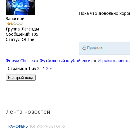
Пока что довольно хорош
Запасной
Группа: Легенды
Сообщений:
105
Статус:
Offline
Форум Chelsea
»
Футбольный клуб «Челси»
»
Игроки в аренд
Страница
1
из
2
1
2
»
Лента новостей
ТРАНСФЕРЫ
ПОПУЛЯРНЫЕ
ТОП-5