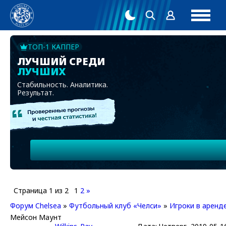
ТОП-1 КАППЕР
ЛУЧШИЙ СРЕДИ
ЛУЧШИХ
Стабильность. Аналитика.
Результат.
Страница
1
из
2
1
2
»
Форум Chelsea
»
Футбольный клуб «Челси»
»
Игроки в аренд
Мейсон Маунт