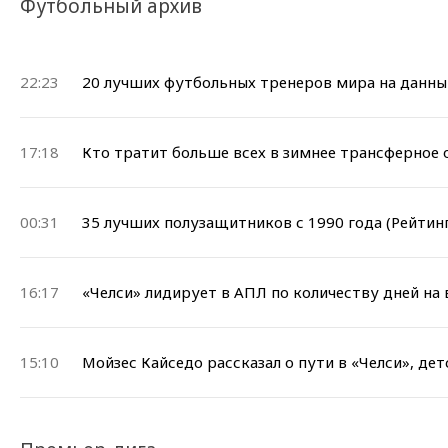
Футбольный архив
22:23
20 лучших футбольных тренеров мира на данн
17:18
Кто тратит больше всех в зимнее трансферное 
00:31
35 лучших полузащитников с 1990 года (Рейтинг
16:17
«Челси» лидирует в АПЛ по количеству дней на 
15:10
Мойзес Кайседо рассказал о пути в «Челси», дет