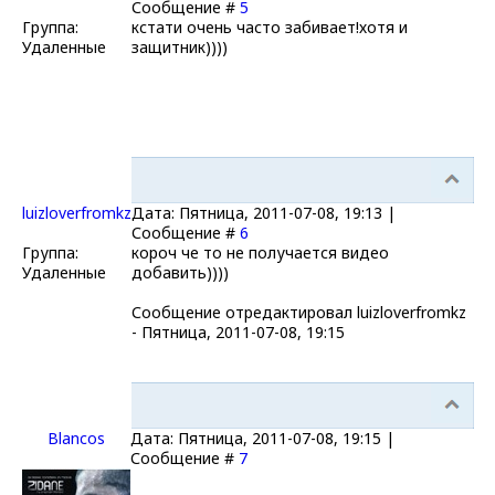
Сообщение #
5
Группа:
кстати очень часто забивает!хотя и
Удаленные
защитник))))
luizloverfromkz
Дата: Пятница, 2011-07-08, 19:13 |
Сообщение #
6
Группа:
короч че то не получается видео
Удаленные
добавить))))
Сообщение отредактировал
luizloverfromkz
-
Пятница, 2011-07-08, 19:15
Blancos
Дата: Пятница, 2011-07-08, 19:15 |
Сообщение #
7