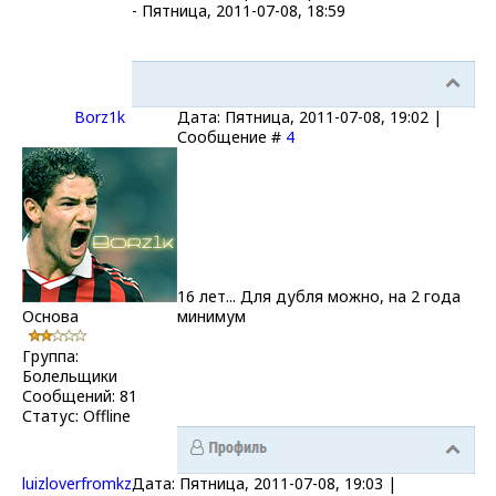
-
Пятница, 2011-07-08, 18:59
Borz1k
Дата: Пятница, 2011-07-08, 19:02 |
Сообщение #
4
16 лет... Для дубля можно, на 2 года
Основа
минимум
Группа:
Болельщики
Сообщений:
81
Статус:
Offline
luizloverfromkz
Дата: Пятница, 2011-07-08, 19:03 |