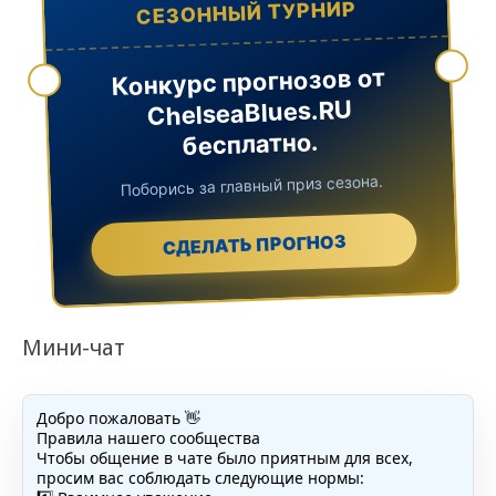
СЕЗОННЫЙ ТУРНИР
Конкурс прогнозов от
ChelseaBlues.RU
бесплатно.
Поборись за главный приз сезона.
СДЕЛАТЬ ПРОГНОЗ
Мини-чат
Добро пожаловать 👋
Правила нашего сообщества
Чтобы общение в чате было приятным для всех,
просим вас соблюдать следующие нормы: