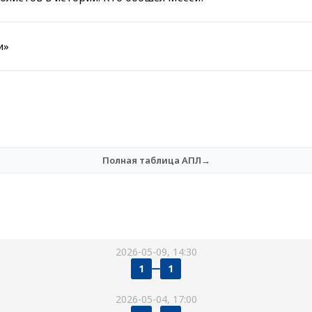
и»
Полная таблица АПЛ→
2026-05-09, 14:30
1
1
2026-05-04, 17:00