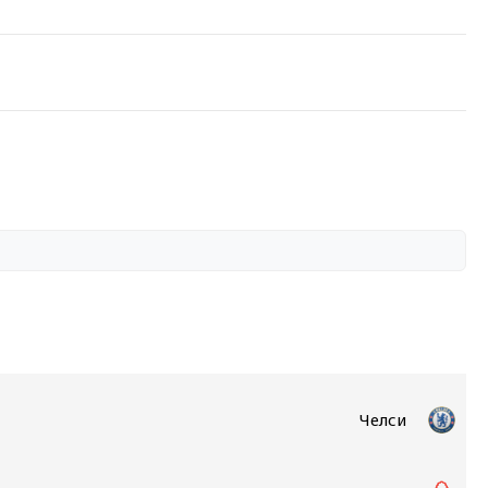
Челси