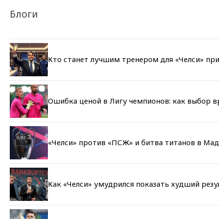
Блоги
Кто станет лучшим тренером для «Челси» при
Ошибка ценой в Лигу чемпионов: как выбор 
«Челси» против «ПСЖ» и битва титанов в Мад
Как «Челси» умудрился показать худший резу