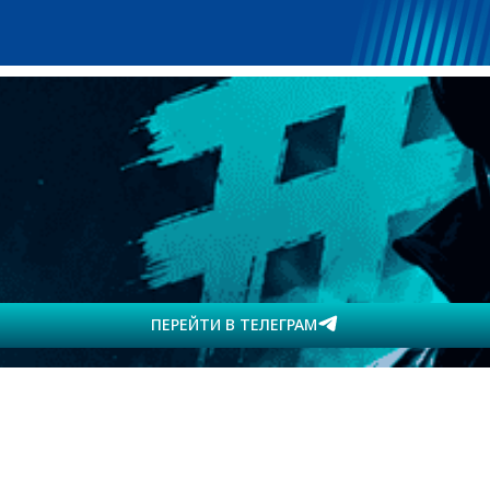
ПЕРЕЙТИ В ТЕЛЕГРАМ