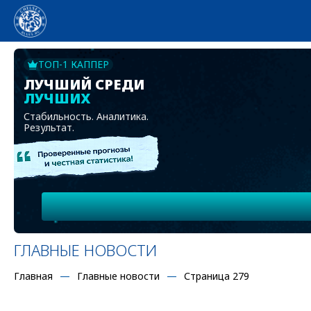
ТОП-1 КАППЕР
ЛУЧШИЙ СРЕДИ
ЛУЧШИХ
Стабильность. Аналитика.
Результат.
ГЛАВНЫЕ НОВОСТИ
Главная
Главные новости
Страница 279
2018-08-31, 21:18