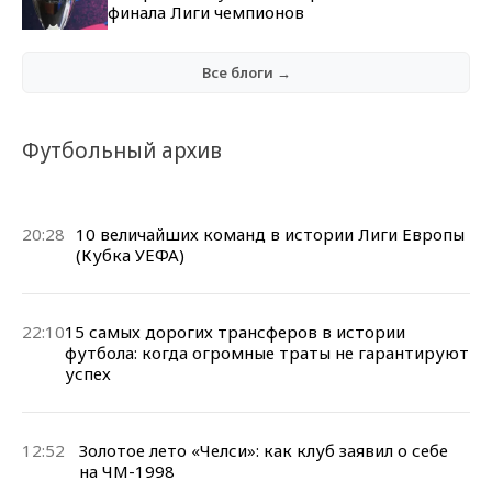
финала Лиги чемпионов
Все блоги →
Футбольный архив
20:28
10 величайших команд в истории Лиги Европы
(Кубка УЕФА)
22:10
15 самых дорогих трансферов в истории
футбола: когда огромные траты не гарантируют
успех
12:52
Золотое лето «Челси»: как клуб заявил о себе
на ЧМ-1998