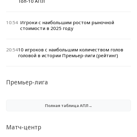
Топ-10 АПЛ
10:54
Игроки с наибольшим ростом рыночной
стоимости в 2025 году
20:54
10 игроков с наибольшим количеством голов
головой в истории Премьер-лиги (рейтинг)
Премьер-лига
Полная таблица АПЛ→
Матч-центр