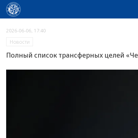
2026-06-06, 17:40
Новости
Полный список трансферных целей «Чел