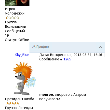
Игрок
молодежки
Группа:
Болельщики
Сообщений:
19
Статус:
Offline
Sky_Blue
Дата: Воскресенье, 2013-03-31, 16:46 |
Сообщение #
1265
monroe
, здорово с Азаром
Президент клуба
получилось!
Группа: Легенды