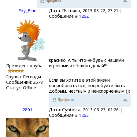
Sky_Blue
Дата: Пятница, 2013-03-22, 23:21 |
Сообщение #
1262
красиво. А ты что-нибудь с нашими
Президент клуба
игроками,из Челси сделай!!!!
Группа: Легенды
Если вы хотите в этой жизни
Сообщений:
2678
попробовать все, попробуйте быть
Статус:
Offline
добрым, честным и неиспорченным )))
2801
Дата: Суббота, 2013-03-23, 01:26 |
Сообщение #
1263