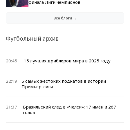
финала Лиги чемпионов
Все блоги →
Футбольный архив
20:45
15 лучших дриблеров мира в 2025 году
22:19
5 самых жестоких подкатов в истории
Премьер-лиги
21:37
Бразильский след в «Челси»: 17 имён и 267
голов