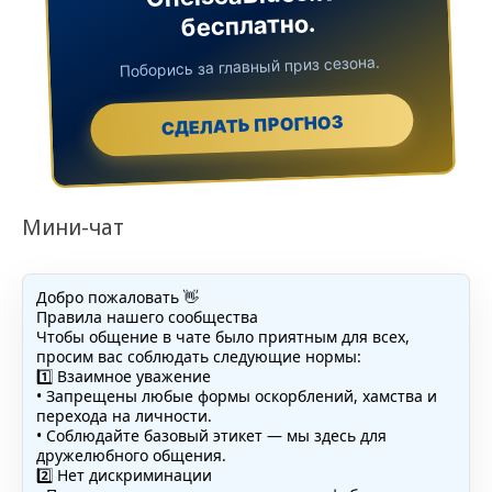
бесплатно.
Поборись за главный приз сезона.
СДЕЛАТЬ ПРОГНОЗ
Мини-чат
Добро пожаловать 👋
Правила нашего сообщества
Чтобы общение в чате было приятным для всех,
просим вас соблюдать следующие нормы:
1️⃣ Взаимное уважение
• Запрещены любые формы оскорблений, хамства и
перехода на личности.
• Соблюдайте базовый этикет — мы здесь для
дружелюбного общения.
2️⃣ Нет дискриминации