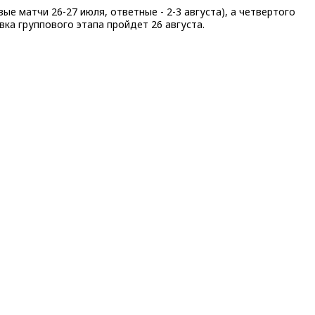
е матчи 26-27 июля, ответные - 2-3 августа), а четвертого
вка группового этапа пройдет 26 августа.