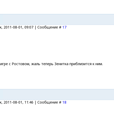
, 2011-08-01, 09:07 | Сообщение #
17
игре с Ростовом, жаль теперь Зенитка приблизится к ним.
, 2011-08-01, 11:46 | Сообщение #
18