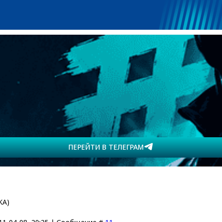
ПЕРЕЙТИ В ТЕЛЕГРАМ
KA)