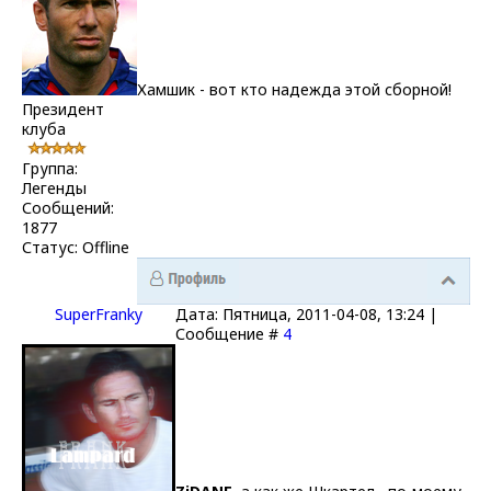
Хамшик - вот кто надежда этой сборной!
Президент
клуба
Группа:
Легенды
Сообщений:
1877
Статус:
Offline
SuperFranky
Дата: Пятница, 2011-04-08, 13:24 |
Сообщение #
4