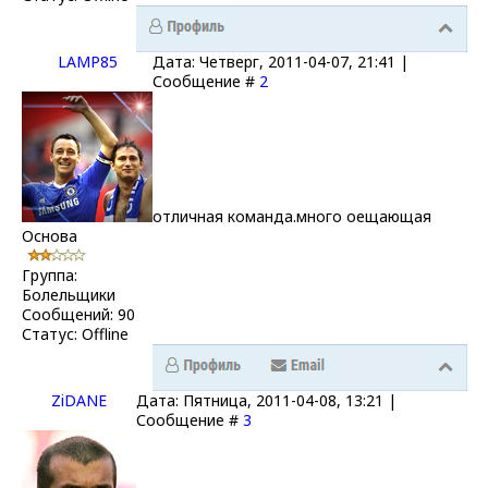
LAMP85
Дата: Четверг, 2011-04-07, 21:41 |
Сообщение #
2
отличная команда.много оещающая
Основа
Группа:
Болельщики
Сообщений:
90
Статус:
Offline
ZiDANE
Дата: Пятница, 2011-04-08, 13:21 |
Сообщение #
3