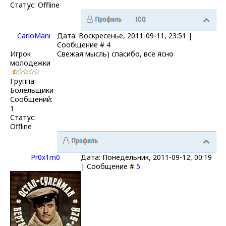
Статус:
Offline
CarloMani
Дата: Воскресенье, 2011-09-11, 23:51 |
Сообщение #
4
Игрок
Свежая мысль) спасибо, все ясно
молодежки
Группа:
Болельщики
Сообщений:
1
Статус:
Offline
Pr0x1m0
Дата: Понедельник, 2011-09-12, 00:19
| Сообщение #
5