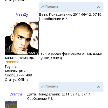
FreezZy
Дата: Понедельник, 2011-09-12, 07:10
| Сообщение #
7
что-то вроде фапловского.. так даже
Капитан команды
лучше, сэнкс))
Группа:
Болельщики
Сообщений:
498
Статус:
Offline
Drenthe
Дата: Понедельник, 2011-09-12, 07:17 |
Сообщение #
8