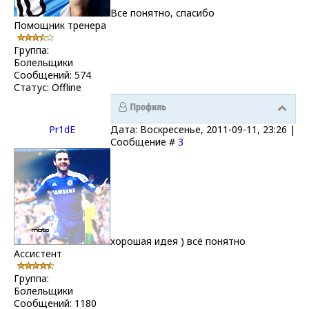
Все понятно, спасибо
Помощник тренера
Группа:
Болельщики
Сообщений:
574
Статус:
Offline
Pr1dE
Дата: Воскресенье, 2011-09-11, 23:26 |
Сообщение #
3
хорошая идея ) всё понятно
Ассистент
Группа:
Болельщики
Сообщений:
1180