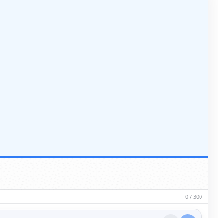
0 / 300