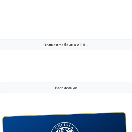
Полная таблица АПЛ→
Расписание