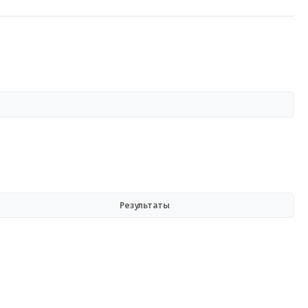
Результаты