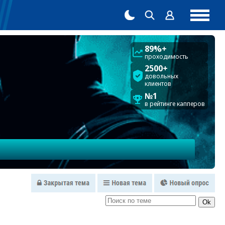
89%+
проходимость
2500+
довольных
клиентов
№1
в рейтинге капперов