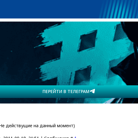
ПЕРЕЙТИ В ТЕЛЕГРАМ
(Не действущие на данный момент)