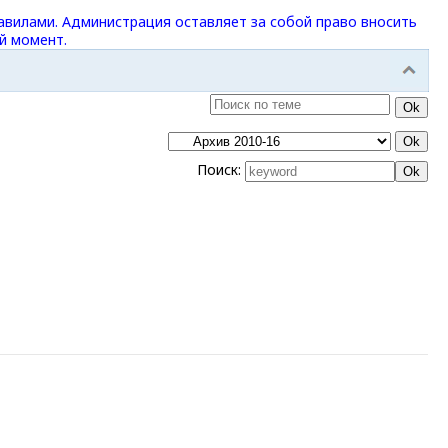
авилами. Администрация оставляет за собой право вносить
й момент.
Поиск: