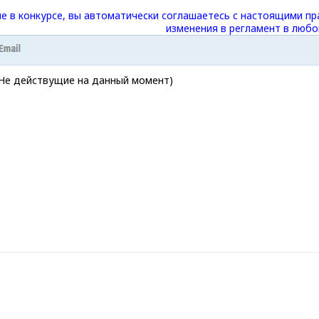
е в конкурсе, вы автоматически соглашаетесь с настоящими пр
изменения в регламент в любо
(Не действущие на данный момент)