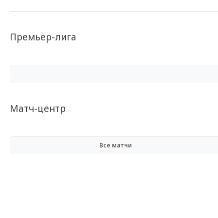
Премьер-лига
Матч-центр
Все матчи