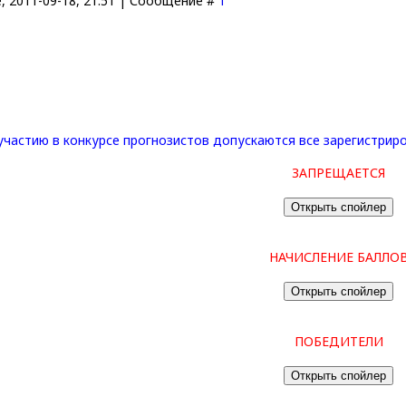
, 2011-09-18, 21:51 | Сообщение #
1
участию в конкурсе прогнозистов допускаются все зарегистриров
ЗАПРЕЩАЕТСЯ
НАЧИСЛЕНИЕ БАЛЛО
ПОБЕДИТЕЛИ