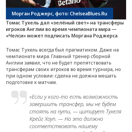
Морган Роджерс, фото: ChelseaBlues.Ru
Томас Тухель дал «зелёный свет» на трансферы
игроков Англии во время чемпионата мира —
«Челси» может подписать Моргана Роджерса
Томас Тухель всегда был прагматиком. Даже на
чемпионате мира. Главный тренер сборной
Англии заявил, что не будет препятствовать
трансферам своих игроков во время турнира, но
при одном условии: сделка не должна мешать
подготовке к матчам.
«Если у кого-то есть возможность
завершить трансфер, мы не будем
стоять на пути, — цитирует Тухеля
Крейг Хоуп. — Но это должно
соответствовать нашему