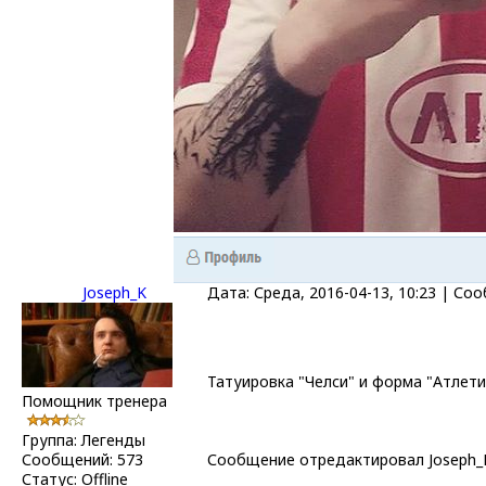
Joseph_K
Дата: Среда, 2016-04-13, 10:23 | С
Татуировка "Челси" и форма "Атлетик
Помощник тренера
Группа: Легенды
Сообщений:
573
Сообщение отредактировал
Joseph_
Статус:
Offline