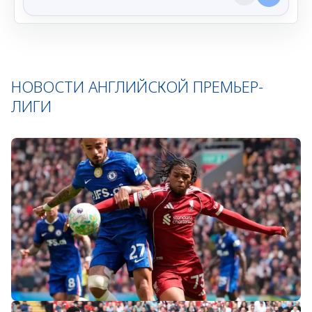
НОВОСТИ АНГЛИЙСКОЙ ПРЕМЬЕР-
ЛИГИ