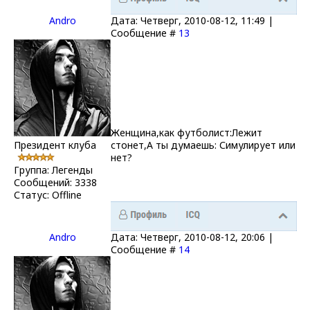
Andro
Дата: Четверг, 2010-08-12, 11:49 |
Сообщение #
13
Женщина,как футболист:Лежит
Президент клуба
стонет,А ты думаешь: Симулирует или
нет?
Группа: Легенды
Сообщений:
3338
Статус:
Offline
Andro
Дата: Четверг, 2010-08-12, 20:06 |
Сообщение #
14