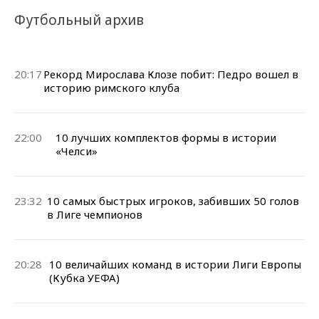
Футбольный архив
20:17
Рекорд Мирослава Клозе побит: Педро вошел в
историю римского клуба
22:00
10 лучших комплектов формы в истории
«Челси»
23:32
10 самых быстрых игроков, забивших 50 голов
в Лиге чемпионов
20:28
10 величайших команд в истории Лиги Европы
(Кубка УЕФА)